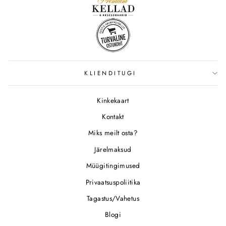
KLIENDITUGI
Kinkekaart
Kontakt
Miks meilt osta?
Järelmaksud
Müügitingimused
Privaatsuspoliitika
Tagastus/Vahetus
Blogi