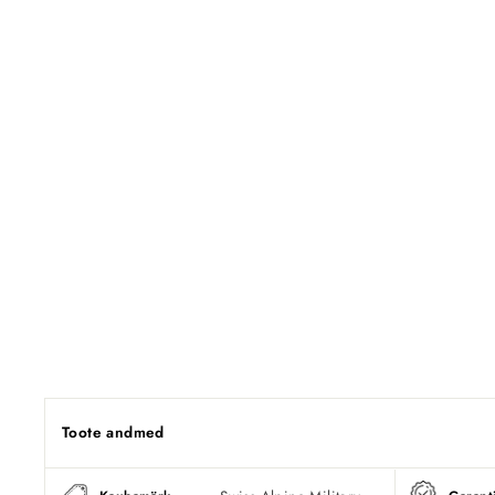
Toote andmed