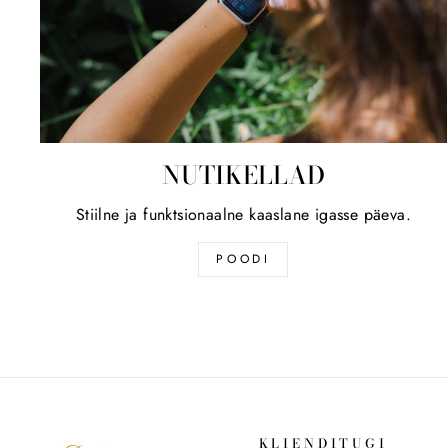
NUTIKELLAD
Stiilne ja funktsionaalne kaaslane igasse päeva.
POODI
KLIENDITUGI