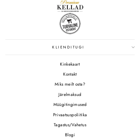
KLIENDITUGI
Kinkekaart
Kontakt
Miks meilt osta?
Järelmaksud
Müügitingimused
Privaatsuspoliitika
Tagastus/Vahetus
Blogi