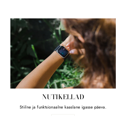
NUTIKELLAD
Stiilne ja funktsionaalne kaaslane igasse päeva.