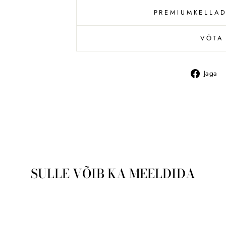
PREMIUMKELLAD
VÕTA
Jaga
SULLE VÕIB KA MEELDIDA