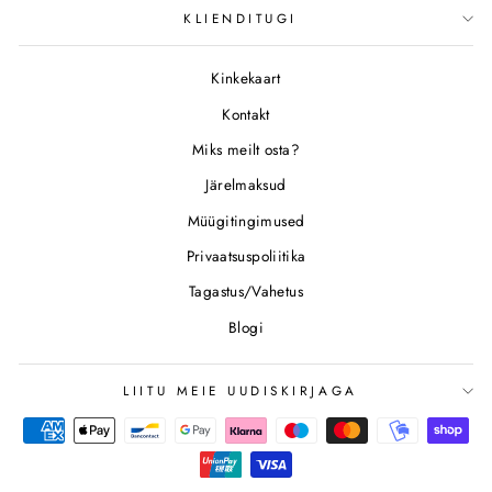
KLIENDITUGI
Kinkekaart
Kontakt
Miks meilt osta?
Järelmaksud
Müügitingimused
Privaatsuspoliitika
Tagastus/Vahetus
Blogi
LIITU MEIE UUDISKIRJAGA