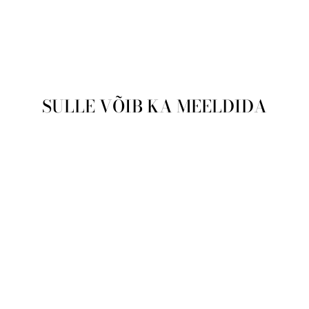
SULLE VÕIB KA MEELDIDA