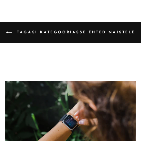
TAGASI KATEGOORIASSE EHTED NAISTELE