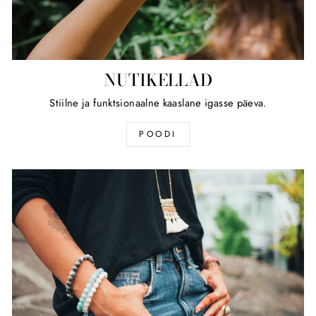
NUTIKELLAD
Stiilne ja funktsionaalne kaaslane igasse päeva.
POODI