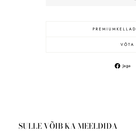
PREMIUMKELLAD
VÕTA
Jaga
SULLE VÕIB KA MEELDIDA