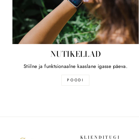
NUTIKELLAD
Stiilne ja funktsionaalne kaaslane igasse päeva.
POODI
KLIENDITUGI