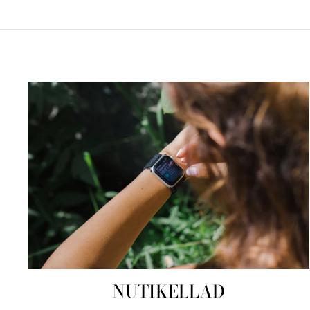
NUTIKELLAD