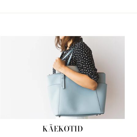
KÄEKOTID