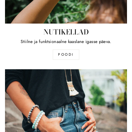
NUTIKELLAD
Stiilne ja funktsionaalne kaaslane igasse päeva.
POODI