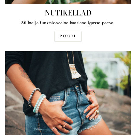
NUTIKELLAD
Stiilne ja funktsionaalne kaaslane igasse päeva.
POODI