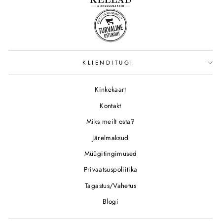
KLIENDITUGI
Kinkekaart
Kontakt
Miks meilt osta?
Järelmaksud
Müügitingimused
Privaatsuspoliitika
Tagastus/Vahetus
Blogi