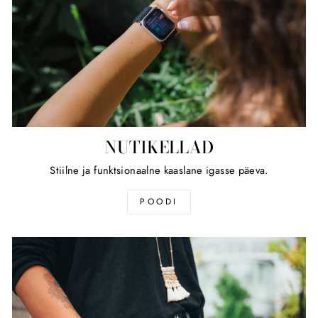
NUTIKELLAD
Stiilne ja funktsionaalne kaaslane igasse päeva.
POODI