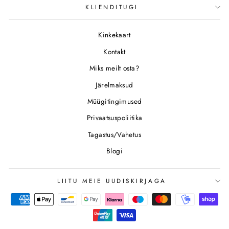
KLIENDITUGI
Kinkekaart
Kontakt
Miks meilt osta?
Järelmaksud
Müügitingimused
Privaatsuspoliitika
Tagastus/Vahetus
Blogi
LIITU MEIE UUDISKIRJAGA