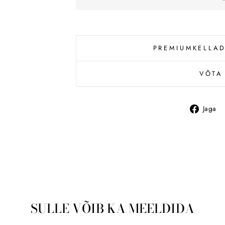
PREMIUMKELLAD
VÕTA
Jaga
SULLE VÕIB KA MEELDIDA