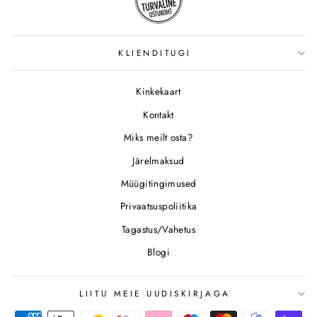
KLIENDITUGI
Kinkekaart
Kontakt
Miks meilt osta?
Järelmaksud
Müügitingimused
Privaatsuspoliitika
Tagastus/Vahetus
Blogi
LIITU MEIE UUDISKIRJAGA