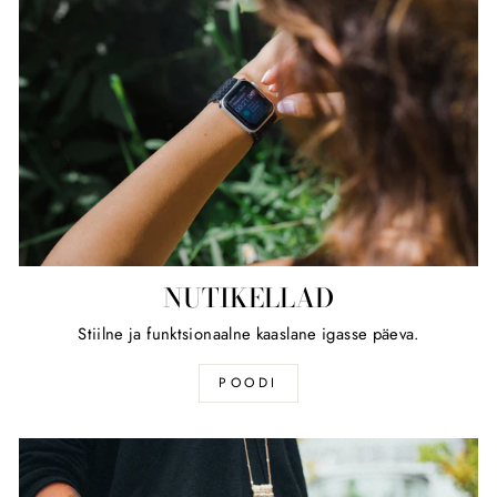
NUTIKELLAD
Stiilne ja funktsionaalne kaaslane igasse päeva.
POODI