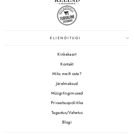
KLIENDITUGI
Kinkekaart
Kontakt
Miks meilt osta?
Järelmaksud
Müügitingimused
Privaatsuspoliitika
Tagastus/Vahetus
Blogi