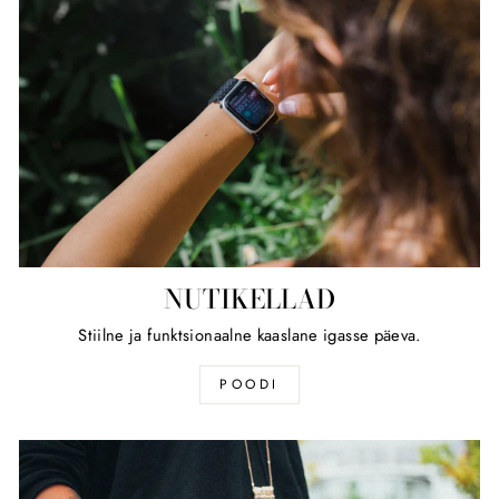
NUTIKELLAD
Stiilne ja funktsionaalne kaaslane igasse päeva.
POODI