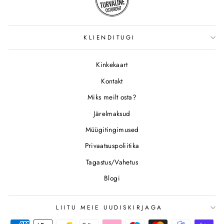
KLIENDITUGI
Kinkekaart
Kontakt
Miks meilt osta?
Järelmaksud
Müügitingimused
Privaatsuspoliitika
Tagastus/Vahetus
Blogi
LIITU MEIE UUDISKIRJAGA