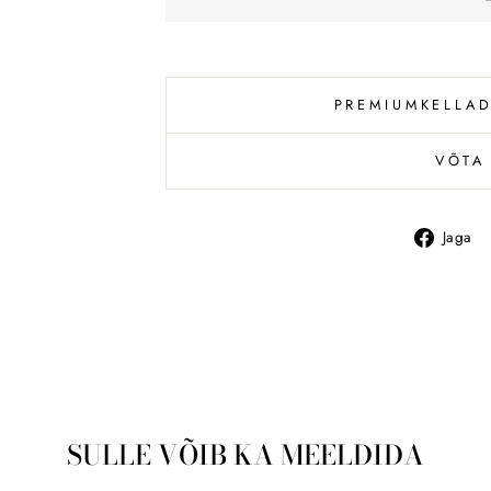
PREMIUMKELLAD
VÕTA
Jaga
SULLE VÕIB KA MEELDIDA