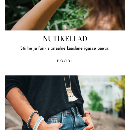
NUTIKELLAD
Stiilne ja funktsionaalne kaaslane igasse päeva.
POODI