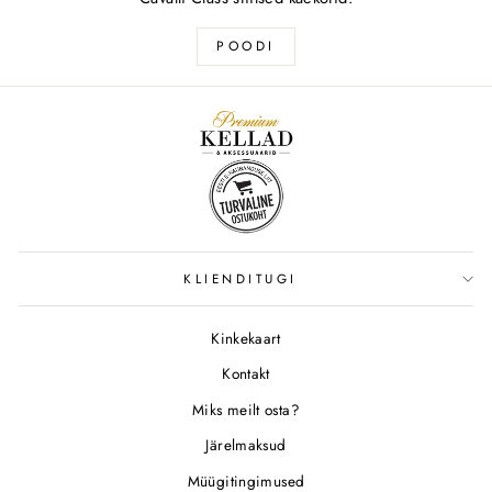
POODI
KLIENDITUGI
Kinkekaart
Kontakt
Miks meilt osta?
Järelmaksud
Müügitingimused