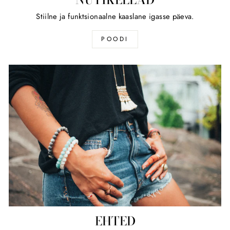
Stiilne ja funktsionaalne kaaslane igasse päeva.
POODI
EHTED