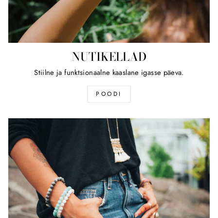
NUTIKELLAD
Stiilne ja funktsionaalne kaaslane igasse päeva.
POODI