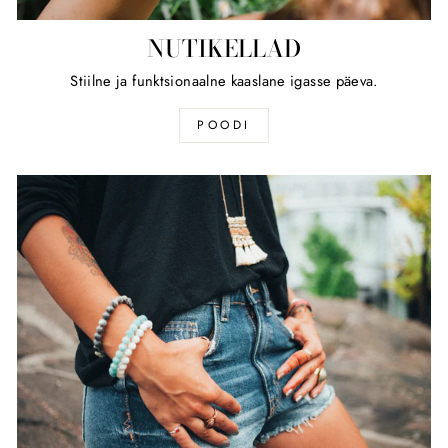
NUTIKELLAD
Stiilne ja funktsionaalne kaaslane igasse päeva.
POODI