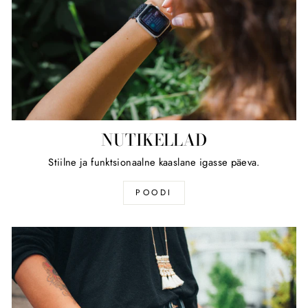
NUTIKELLAD
Stiilne ja funktsionaalne kaaslane igasse päeva.
POODI