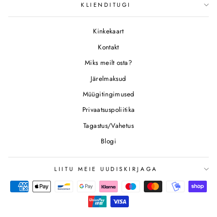
KLIENDITUGI
Kinkekaart
Kontakt
Miks meilt osta?
Järelmaksud
Müügitingimused
Privaatsuspoliitika
Tagastus/Vahetus
Blogi
LIITU MEIE UUDISKIRJAGA