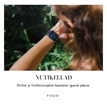
NUTIKELLAD
Stiilne ja funktsionaalne kaaslane igasse päeva.
POODI