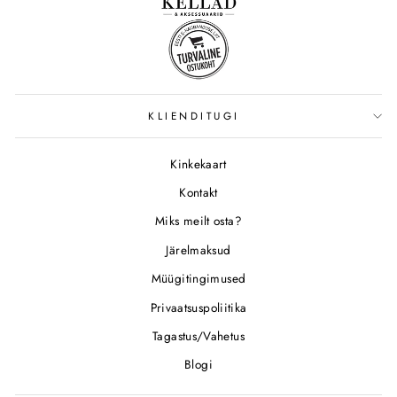
KLIENDITUGI
Kinkekaart
Kontakt
Miks meilt osta?
Järelmaksud
Müügitingimused
Privaatsuspoliitika
Tagastus/Vahetus
Blogi