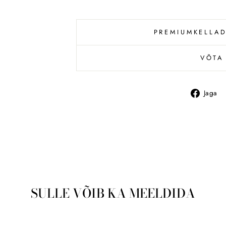
PREMIUMKELLAD
VÕTA
Jaga
SULLE VÕIB KA MEELDIDA