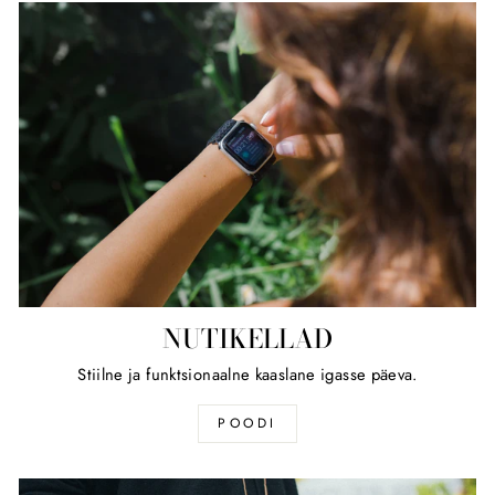
NUTIKELLAD
Stiilne ja funktsionaalne kaaslane igasse päeva.
POODI