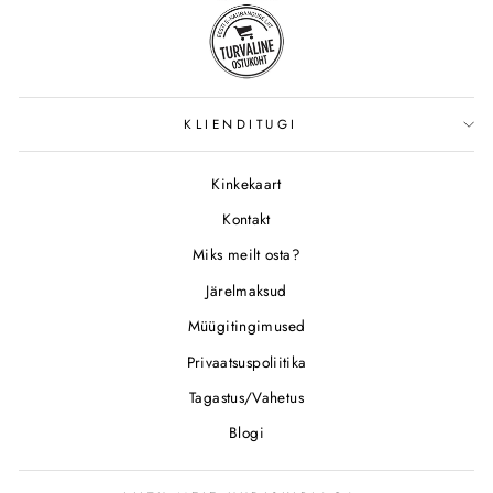
KLIENDITUGI
Kinkekaart
Kontakt
Miks meilt osta?
Järelmaksud
Müügitingimused
Privaatsuspoliitika
Tagastus/Vahetus
Blogi