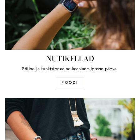
NUTIKELLAD
Stiilne ja funktsionaalne kaaslane igasse päeva.
POODI