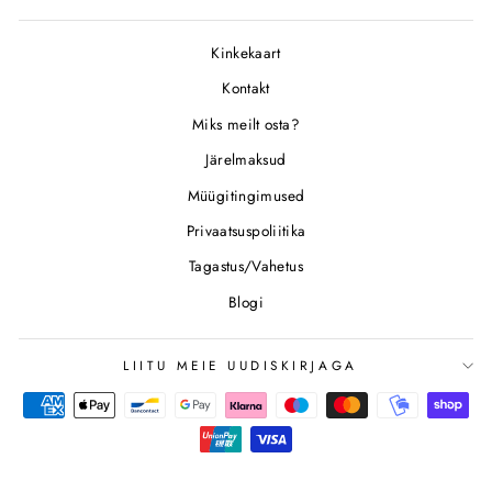
Kinkekaart
Kontakt
Miks meilt osta?
Järelmaksud
Müügitingimused
Privaatsuspoliitika
Tagastus/Vahetus
Blogi
LIITU MEIE UUDISKIRJAGA