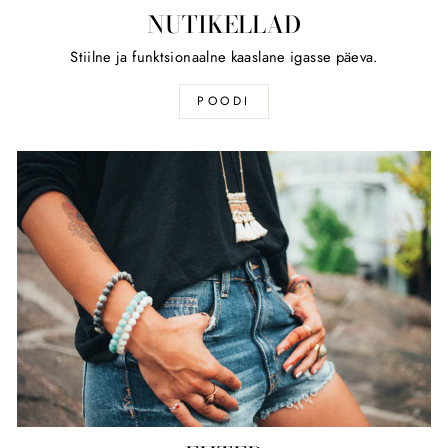
NUTIKELLAD
Stiilne ja funktsionaalne kaaslane igasse päeva.
POODI