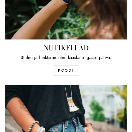
NUTIKELLAD
Stiilne ja funktsionaalne kaaslane igasse päeva.
POODI