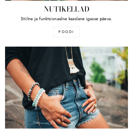
NUTIKELLAD
Stiilne ja funktsionaalne kaaslane igasse päeva.
POODI