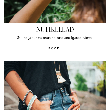
NUTIKELLAD
Stiilne ja funktsionaalne kaaslane igasse päeva.
POODI