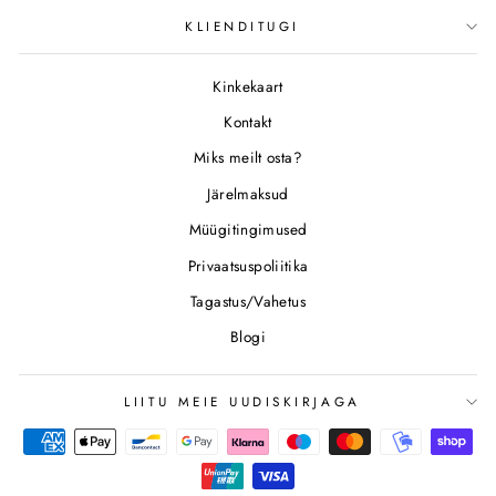
KLIENDITUGI
Kinkekaart
Kontakt
Miks meilt osta?
Järelmaksud
Müügitingimused
Privaatsuspoliitika
Tagastus/Vahetus
Blogi
LIITU MEIE UUDISKIRJAGA