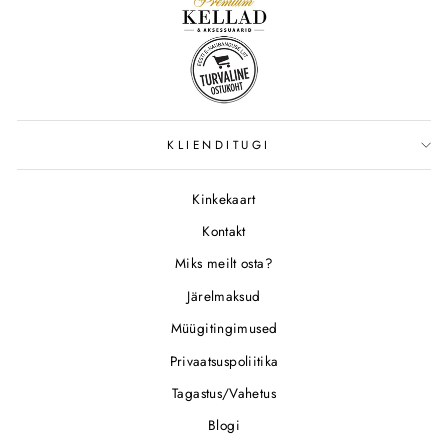
KLIENDITUGI
Kinkekaart
Kontakt
Miks meilt osta?
Järelmaksud
Müügitingimused
Privaatsuspoliitika
Tagastus/Vahetus
Blogi