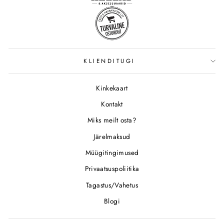
KLIENDITUGI
Kinkekaart
Kontakt
Miks meilt osta?
Järelmaksud
Müügitingimused
Privaatsuspoliitika
Tagastus/Vahetus
Blogi