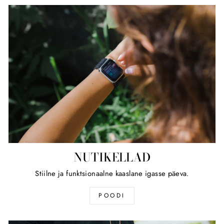
NUTIKELLAD
Stiilne ja funktsionaalne kaaslane igasse päeva.
POODI