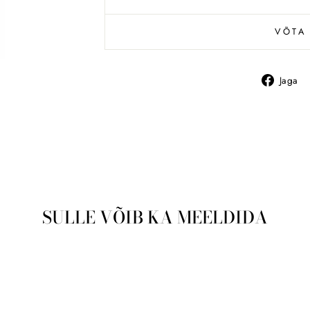
VÕTA
Jaga
SULLE VÕIB KA MEELDIDA